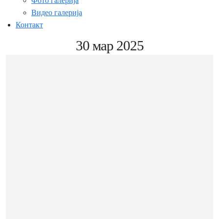
Фото галерија
Видео галерија
Контакт
30 мар 2025